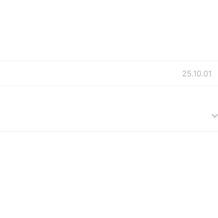
25.10.01