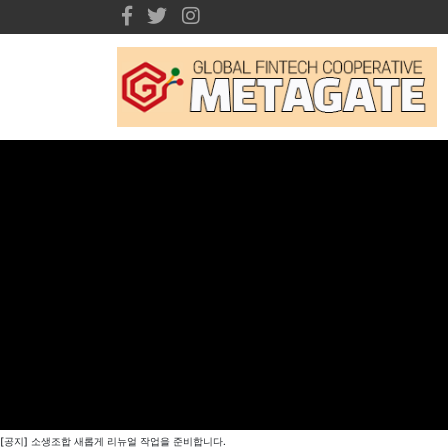
[공지] 소생조합 새롭게 리뉴얼 작업을 준비합니다.