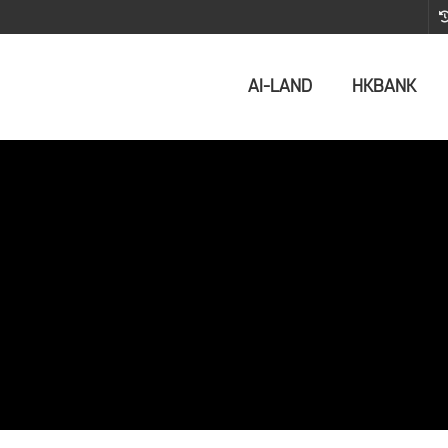
AI-LAND
HKBANK