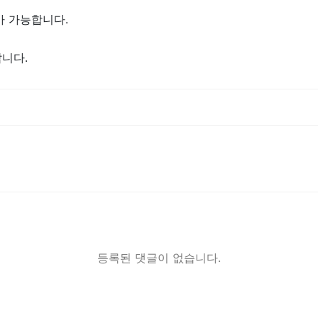
가 가능합니다.
니다.
등록된 댓글이 없습니다.