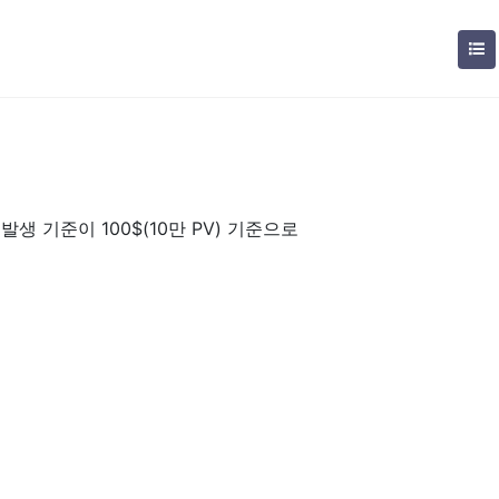
생 기준이 100$(10만 PV) 기준으로