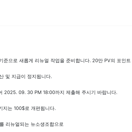
기준으로 새롭게 리뉴얼 작업을 준비합니다. 20만 PV의 포인트 발
결산 및 지급이 정지됩니다.
. 09. 30 PM 18:00까지 제출해 주시기 바랍니다.
키지는 100$로 개편됩니다.
인트를 리뉴얼되는 뉴소생조합으로