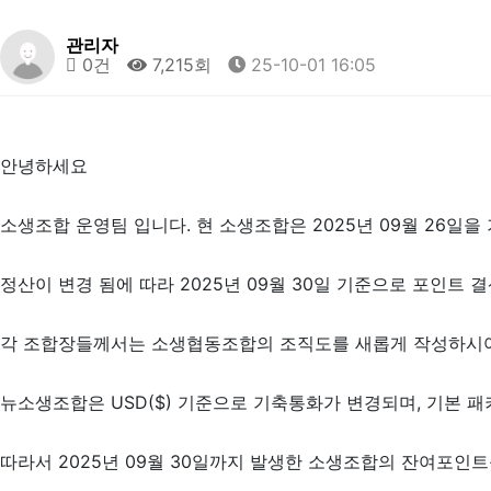
관리자
0건
7,215회
25-10-01 16:05
안녕하세요
소생조합 운영팀 입니다. 현 소생조합은 2025년 09월 26일을 
정산이 변경 됨에 따라 2025년 09월 30일 기준으로 포인트 
각 조합장들께서는 소생협동조합의 조직도를 새롭게 작성하시어 2025
뉴소생조합은 USD($) 기준으로 기축통화가 변경되며, 기본 패
따라서 2025년 09월 30일까지 발생한 소생조합의 잔여포