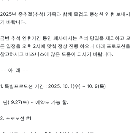
2025년 중추절(추석) 가족과 함께 즐겁고 풍성한 연휴 보내시
기 바랍니다.
금번 추석 연휴기간 동안 폐사에서는 추석 당일을 제외하고 모
든 일정을 오후 2시에 맞춰 정상 진행 하오니 아래 프로모션을
참고하시고 비즈니스에 많은 도움이 되시기 바랍니다.
== 아 래 ==
1. 특별프로모션 기간 : 2025. 10. 1(수) ~ 10. 9(목)
단) 9.27(토) ~ 예약도 가능 함.
2. 프로모션 #1