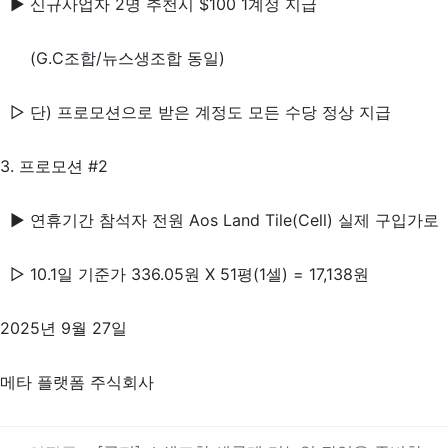
▶ 신규사업자 2명 추천시 $100 1계정 지급
(G.C조합/뉴스생조합 동일)
▷ 단) 프로모션으로 받은 계정도 모든 수당 정상 지급
3. 프로모션 #2
▶ 연휴기간 참석자 전원 Aos Land Tile(Cell) 실제 구입가로
▷ 10.1일 기준가 336.05원 X 51평(1셀) = 17,138원
2025년 9월 27일
메타 플랫폼 주식회사